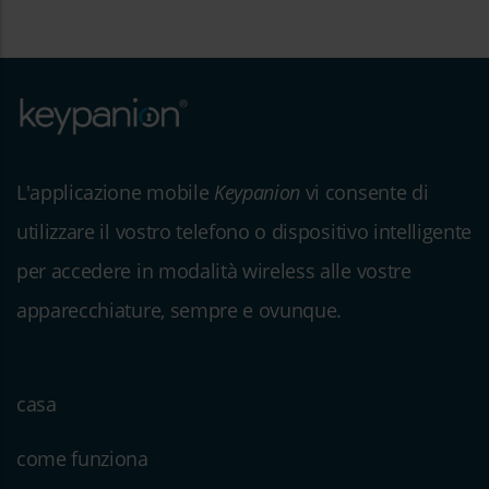
L'applicazione mobile
Keypanion
vi consente di
utilizzare il vostro telefono o dispositivo intelligente
per accedere in modalità wireless alle vostre
apparecchiature, sempre e ovunque.
casa
come funziona