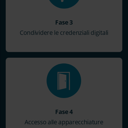
Fase 3
Condividere le credenziali digitali
Fase 4
Accesso alle apparecchiature