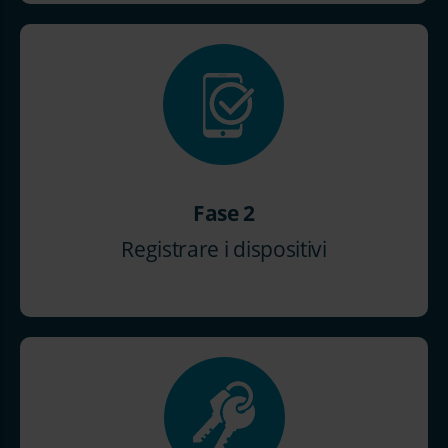
Fase 2
Registrare i dispositivi