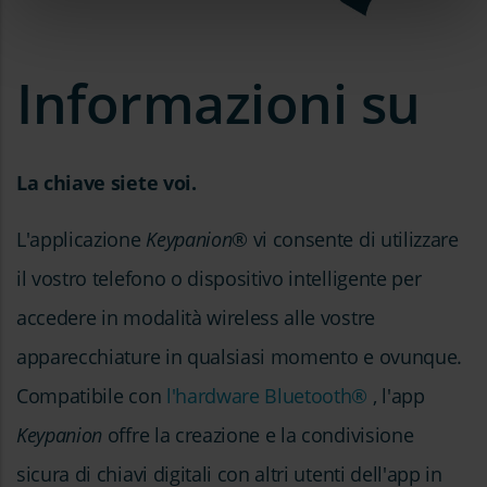
Informazioni su
La chiave siete voi.
L'applicazione
Keypanion
® vi consente di utilizzare
il vostro telefono o dispositivo intelligente per
accedere in modalità wireless alle vostre
apparecchiature in qualsiasi momento e ovunque.
Compatibile con
l'hardware Bluetooth®
, l'app
Keypanion
offre la creazione e la condivisione
sicura di chiavi digitali con altri utenti dell'app in