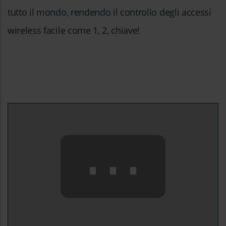
tutto il mondo, rendendo il controllo degli accessi
wireless facile come 1, 2, chiave!
⋯