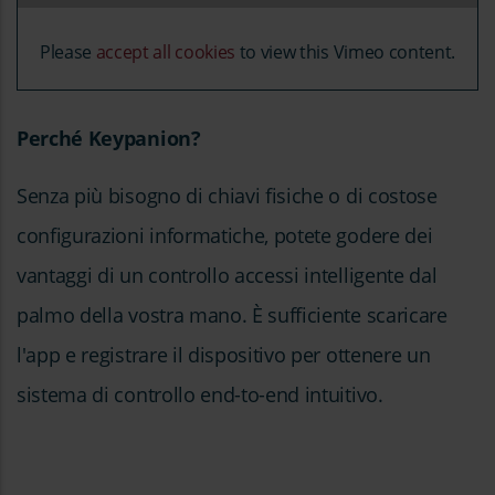
Please
accept all cookies
to view this Vimeo content.
Perché Keypanion?
Senza più bisogno di chiavi fisiche o di costose
configurazioni informatiche, potete godere dei
vantaggi di un controllo accessi intelligente dal
palmo della vostra mano. È sufficiente scaricare
l'app e registrare il dispositivo per ottenere un
sistema di controllo end-to-end intuitivo.