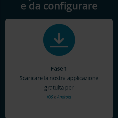
e da configurare
Fase 1
Scaricare la nostra applicazione
gratuita per
iOS
o
Android