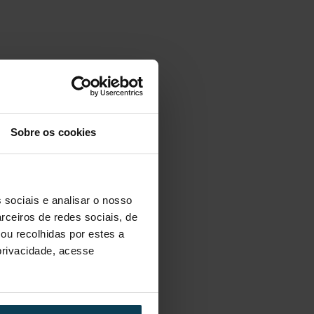
Sobre os cookies
 sociais e analisar o nosso
rceiros de redes sociais, de
ou recolhidas por estes a
 privacidade, acesse