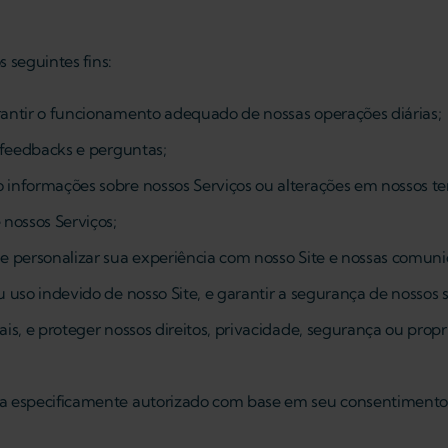
 seguintes fins:
arantir o funcionamento adequado de nossas operações diárias;
, feedbacks e perguntas;
 informações sobre nossos Serviços ou alterações em nossos te
nossos Serviços;
 e personalizar sua experiência com nosso Site e nossas comuni
 uso indevido de nosso Site, e garantir a segurança de nossos s
is, e proteger nossos direitos, privacidade, segurança ou propr
nha especificamente autorizado com base em seu consentimento