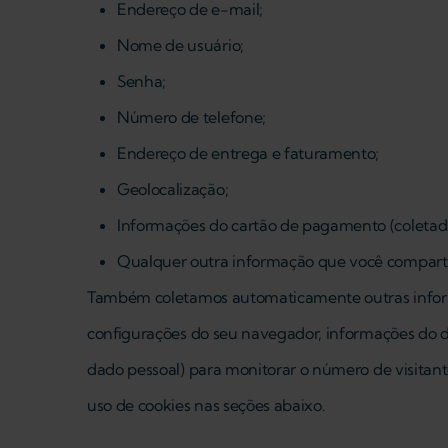
Endereço de e-mail;
Nome de usuário;
Senha;
Número de telefone;
Endereço de entrega e faturamento;
Geolocalização;
Informações do cartão de pagamento (coletada
Qualquer outra informação que você comparti
Também coletamos automaticamente outras informaç
configurações do seu navegador, informações do d
dado pessoal) para monitorar o número de visitant
uso de cookies nas seções abaixo.