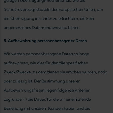
gültigen Übertragungsmechanismus, wie die
Standardvertragsklauseln der Europäischen Union, um
die Übertragung in Länder zu erleichtern, die kein
angemessenes Datenschutzniveau bieten.
5. Aufbewahrung personenbezogener Daten
Wir werden personenbezogene Daten so lange
aufbewahren, wie dies für den/die spezifischen
Zweck/Zwecke, zu dem/denen sie erhoben wurden, nötig
oder zulässig ist. Der Bestimmung unserer
Aufbewahrungsfristen liegen folgende Kriterien
zugrunde: (i) die Dauer, für die wir eine laufende
Beziehung mit unserem Kunden haben und die