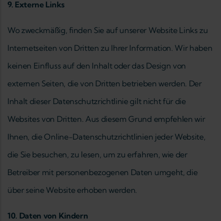
9. Externe Links
Wo zweckmäßig, finden Sie auf unserer Website Links zu
Internetseiten von Dritten zu Ihrer Information. Wir haben
keinen Einfluss auf den Inhalt oder das Design von
externen Seiten, die von Dritten betrieben werden. Der
Inhalt dieser Datenschutzrichtlinie gilt nicht für die
Websites von Dritten. Aus diesem Grund empfehlen wir
Ihnen, die Online-Datenschutzrichtlinien jeder Website,
die Sie besuchen, zu lesen, um zu erfahren, wie der
Betreiber mit personenbezogenen Daten umgeht, die
über seine Website erhoben werden.
10. Daten von Kindern