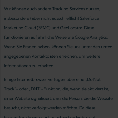
Wir können auch andere Tracking Services nutzen,
insbesondere (aber nicht ausschließlich) Salesforce
Marketing Cloud (SFMC) und GeoLocator. Diese
funktionieren auf ähnliche Weise wie Google Analytics.
Wenn Sie Fragen haben, können Sie uns unter den unten
angegebenen Kontaktdaten erreichen, um weitere
Informationen zu erhalten.
Einige Internetbrowser verfügen über eine „Do Not
Track“- oder „DNT“-Funktion, die, wenn sie aktiviert ist,
einer Website signalisiert, dass die Person, die die Website
besucht, nicht verfolgt werden möchte. Da diese
Browserfunktionen und Industriestandards nicht