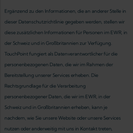
Ergänzend zu den Informationen, die an anderer Stelle in
dieser Datenschutzrichtlinie gegeben werden, stellen wir
diese zusätzlichen Informationen für Personen im EWR, in
der Schweiz und in Großbritannien zur Verfügung.
TouchPoint fungiert als Datenverantwortlicher für die
personenbezogenen Daten, die wir im Rahmen der
Bereitstellung unserer Services erheben. Die
Rechtsgrundlage für die Verarbeitung
personenbezogener Daten, die wir im EWR, in der
Schweiz und in Großbritannien erheben, kann je
nachdem, wie Sie unsere Website oder unsere Services
nutzen oder anderweitig mit uns in Kontakt treten,