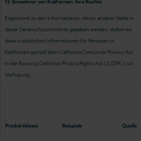
13. Einwohner von Kalifornien: Ihre Rechte
Ergänzend zu den Informationen, die an anderer Stelle in
dieser Datenschutzrichtlinie gegeben werden, stellen wir
diese zusätzlichen Informationen für Personen in
Kalifornien gemäß dem California Consumer Privacy Act
in der Fassung California Privacy Rights Act („CCPA“) zur
Verfügung.
Produktklasse
Beispiele
Quelle