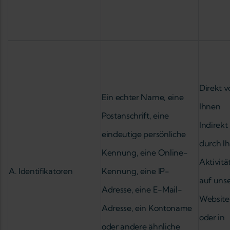
Direkt v
Ein echter Name, eine
Ihnen
Postanschrift, eine
Indirekt
eindeutige persönliche
durch Ih
Kennung, eine Online-
Aktivitä
A. Identifikatoren
Kennung, eine IP-
auf unse
Adresse, eine E-Mail-
Website
Adresse, ein Kontoname
oder in
oder andere ähnliche