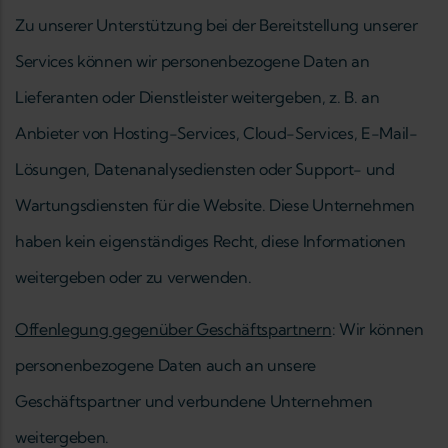
Zu unserer Unterstützung bei der Bereitstellung unserer
Services können wir personenbezogene Daten an
Lieferanten oder Dienstleister weitergeben, z. B. an
Anbieter von Hosting-Services, Cloud-Services, E-Mail-
Lösungen, Datenanalysediensten oder Support- und
Wartungsdiensten für die Website. Diese Unternehmen
haben kein eigenständiges Recht, diese Informationen
weitergeben oder zu verwenden.
Offenlegung gegenüber Geschäftspartnern
: Wir können
personenbezogene Daten auch an unsere
Geschäftspartner und verbundene Unternehmen
weitergeben.