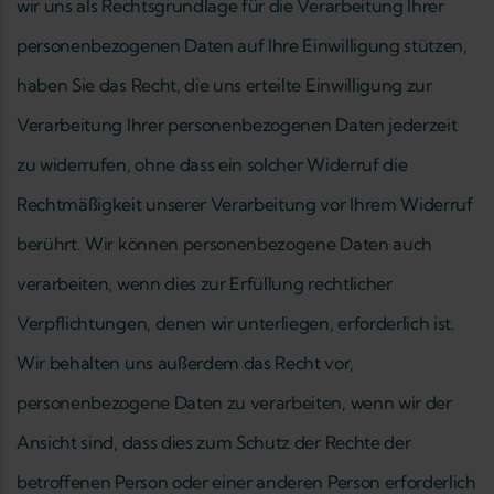
wir uns als Rechtsgrundlage für die Verarbeitung Ihrer
personenbezogenen Daten auf Ihre Einwilligung stützen,
haben Sie das Recht, die uns erteilte Einwilligung zur
Verarbeitung Ihrer personenbezogenen Daten jederzeit
zu widerrufen, ohne dass ein solcher Widerruf die
Rechtmäßigkeit unserer Verarbeitung vor Ihrem Widerruf
berührt. Wir können personenbezogene Daten auch
verarbeiten, wenn dies zur Erfüllung rechtlicher
Verpflichtungen, denen wir unterliegen, erforderlich ist.
Wir behalten uns außerdem das Recht vor,
personenbezogene Daten zu verarbeiten, wenn wir der
Ansicht sind, dass dies zum Schutz der Rechte der
betroffenen Person oder einer anderen Person erforderlich