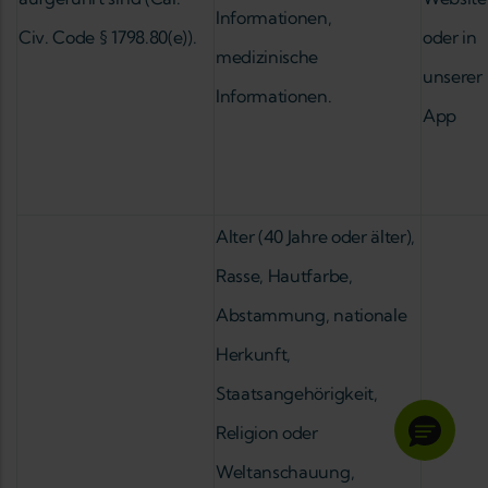
Informationen,
Civ. Code § 1798.80(e)).
oder in
medizinische
unserer
Informationen.
App
Alter (40 Jahre oder älter),
Rasse, Hautfarbe,
Abstammung, nationale
Herkunft,
Staatsangehörigkeit,
Religion oder
Weltanschauung,