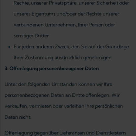
Rechte, unserer Privatsphäre, unserer Sicherheit oder
unseres Eigentums und/oder der Rechte unserer
verbundenen Unternehmen, Ihrer Person oder
sonstiger Dritter
Für jeden anderen Zweck, den Sie auf der Grundlage
Ihrer Zustimmung ausdrücklich genehmigen
3. Offenlegung personenbezogener Daten
Unter den folgenden Umständen können wir Ihre
personenbezogenen Daten an Dritte offenlegen. Wir
verkaufen, vermieten oder verleihen Ihre persönlichen
Daten nicht.
Offenlegung gegenüber Lieferanten und Dienstleistern
: