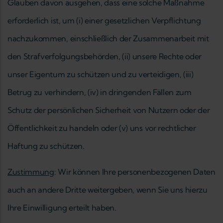
Glauben davon ausgehen, dass eine solche Maßnahme
erforderlich ist, um (i) einer gesetzlichen Verpflichtung
nachzukommen, einschließlich der Zusammenarbeit mit
den Strafverfolgungsbehörden, (ii) unsere Rechte oder
unser Eigentum zu schützen und zu verteidigen, (iii)
Betrug zu verhindern, (iv) in dringenden Fällen zum
Schutz der persönlichen Sicherheit von Nutzern oder der
Öffentlichkeit zu handeln oder (v) uns vor rechtlicher
Haftung zu schützen.
Zustimmung
: Wir können Ihre personenbezogenen Daten
auch an andere Dritte weitergeben, wenn Sie uns hierzu
Ihre Einwilligung erteilt haben.