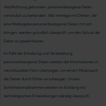
Verpflichtung gebunden, personenbezogene Daten
vertraulich zu behandeln. Alle Verträge mit Dritten, die
eine Weitergabe personenbezogener Daten mit sich
bringen, werden gründlich überprüft, um den Schutz der
Daten zu gewährleisten.
Im Falle der Erhebung und Verarbeitung
personenbezogener Daten werden die Informationen in
verschlüsselter Form übertragen, um einem Missbrauch
der Daten durch Dritte vorzubeugen. Unsere
Sicherheitsmaßnahmen werden im Einklang mit
technologischen Entwicklungen ständig überprüft.