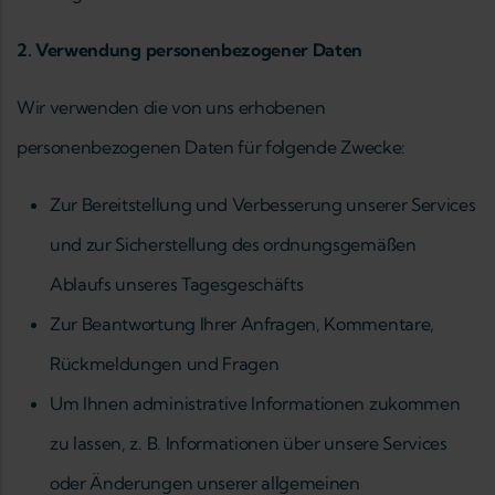
2. Verwendung personenbezogener Daten
Wir verwenden die von uns erhobenen
personenbezogenen Daten für folgende Zwecke:
Zur Bereitstellung und Verbesserung unserer Services
und zur Sicherstellung des ordnungsgemäßen
Ablaufs unseres Tagesgeschäfts
Zur Beantwortung Ihrer Anfragen, Kommentare,
Rückmeldungen und Fragen
Um Ihnen administrative Informationen zukommen
zu lassen, z. B. Informationen über unsere Services
oder Änderungen unserer allgemeinen