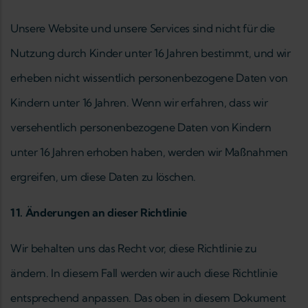
Unsere Website und unsere Services sind nicht für die
Nutzung durch Kinder unter 16 Jahren bestimmt, und wir
erheben nicht wissentlich personenbezogene Daten von
Kindern unter 16 Jahren. Wenn wir erfahren, dass wir
versehentlich personenbezogene Daten von Kindern
unter 16 Jahren erhoben haben, werden wir Maßnahmen
ergreifen, um diese Daten zu löschen.
11. Änderungen an dieser Richtlinie
Wir behalten uns das Recht vor, diese Richtlinie zu
ändern. In diesem Fall werden wir auch diese Richtlinie
entsprechend anpassen. Das oben in diesem Dokument