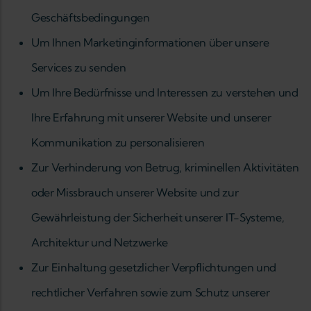
Geschäftsbedingungen
Um Ihnen Marketinginformationen über unsere
Services zu senden
Um Ihre Bedürfnisse und Interessen zu verstehen und
Ihre Erfahrung mit unserer Website und unserer
Kommunikation zu personalisieren
Zur Verhinderung von Betrug, kriminellen Aktivitäten
oder Missbrauch unserer Website und zur
Gewährleistung der Sicherheit unserer IT-Systeme,
Architektur und Netzwerke
Zur Einhaltung gesetzlicher Verpflichtungen und
rechtlicher Verfahren sowie zum Schutz unserer