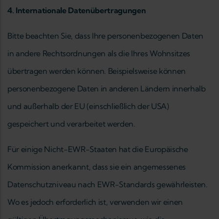
4. Internationale Datenübertragungen
Bitte beachten Sie, dass Ihre personenbezogenen Daten
in andere Rechtsordnungen als die Ihres Wohnsitzes
übertragen werden können. Beispielsweise können
personenbezogene Daten in anderen Ländern innerhalb
und außerhalb der EU (einschließlich der USA)
gespeichert und verarbeitet werden.
Für einige Nicht-EWR-Staaten hat die Europäische
Kommission anerkannt, dass sie ein angemessenes
Datenschutzniveau nach EWR-Standards gewährleisten.
Wo es jedoch erforderlich ist, verwenden wir einen