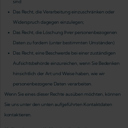
sind
Das Recht, die Verarbeitung einzuschränken oder
Widerspruch dagegen einzulegen;
Das Recht, die Löschung Ihrer personenbezogenen
Daten zu fordern (unter bestimmten Umständen)
Das Recht, eine Beschwerde bei einer zuständigen
Aufsichtsbehörde einzureichen, wenn Sie Bedenken
hinsichtlich der Art und Weise haben, wie wir
personenbezogene Daten verarbeiten.
Wenn Sie eines dieser Rechte ausüben möchten, können
Sie uns unter den unten aufgeführten Kontaktdaten
kontaktieren.