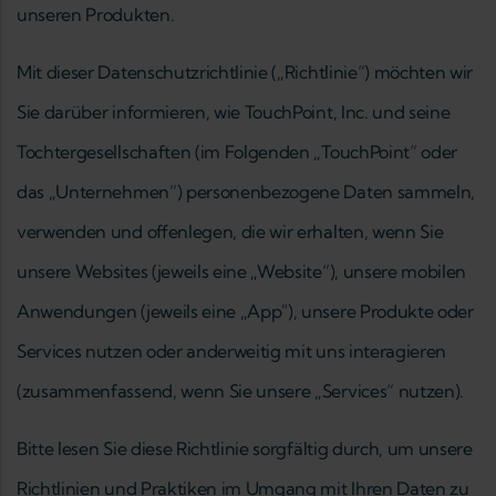
unseren Produkten.
Mit dieser Datenschutzrichtlinie („Richtlinie“) möchten wir
Sie darüber informieren, wie TouchPoint, Inc. und seine
Tochtergesellschaften (im Folgenden „TouchPoint“ oder
das „Unternehmen“) personenbezogene Daten sammeln,
verwenden und offenlegen, die wir erhalten, wenn Sie
unsere Websites (jeweils eine „Website“), unsere mobilen
Anwendungen (jeweils eine „App"), unsere Produkte oder
Services nutzen oder anderweitig mit uns interagieren
(zusammenfassend, wenn Sie unsere „Services“ nutzen).
Bitte lesen Sie diese Richtlinie sorgfältig durch, um unsere
Richtlinien und Praktiken im Umgang mit Ihren Daten zu