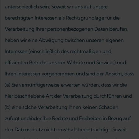
unterschiedlich sein. Soweit wir uns auf unsere
berechtigten Interessen als Rechtsgrundlage für die
Verarbeitung Ihrer personenbezogenen Daten berufen,
haben wir eine Abwägung zwischen unseren eigenen
Interessen (einschließlich des rechtmäßigen und
effizienten Betriebs unserer Website und Services) und
Ihren Interessen vorgenommen und sind der Ansicht, dass
(a) Sie vernünftigerweise erwarten würden, dass wir die
hier beschriebene Art der Verarbeitung durchführen und
(b) eine solche Verarbeitung Ihnen keinen Schaden
zufügt und/oder Ihre Rechte und Freiheiten in Bezug auf
den Datenschutz nicht ernsthaft beeinträchtigt. Soweit