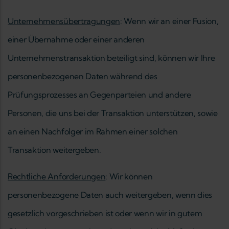
Unternehmensübertragungen
: Wenn wir an einer Fusion,
einer Übernahme oder einer anderen
Unternehmenstransaktion beteiligt sind, können wir Ihre
personenbezogenen Daten während des
Prüfungsprozesses an Gegenparteien und andere
Personen, die uns bei der Transaktion unterstützen, sowie
an einen Nachfolger im Rahmen einer solchen
Transaktion weitergeben.
Rechtliche Anforderungen
: Wir können
personenbezogene Daten auch weitergeben, wenn dies
gesetzlich vorgeschrieben ist oder wenn wir in gutem