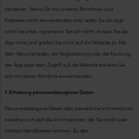
verstehen. Wenn Sie mit unseren Richtlinien und
Praktiken nicht einverstanden sind, laden Sie die App
nicht herunter, registrieren Sie sich nicht, nutzen Sie die
App nicht und greifen Sie nicht auf die Website zu. Mit
dem Herunterladen, der Registrierung oder der Nutzung
der App oder dem Zugriff auf die Website erklären Sie
sich mit dieser Richtlinie einverstanden.
1. Erhebung personenbezogener Daten
Personenbezogene Daten oder persönliche Informationen
beziehen sich auf alle Informationen, die Sie direkt oder
indirekt identifizieren können. Zu den