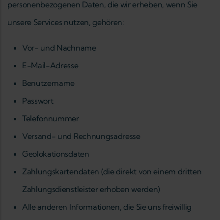
personenbezogenen Daten, die wir erheben, wenn Sie
unsere Services nutzen, gehören:
Vor- und Nachname
E-Mail-Adresse
Benutzername
Passwort
Telefonnummer
Versand- und Rechnungsadresse
Geolokationsdaten
Zahlungskartendaten (die direkt von einem dritten
Zahlungsdienstleister erhoben werden)
Alle anderen Informationen, die Sie uns freiwillig