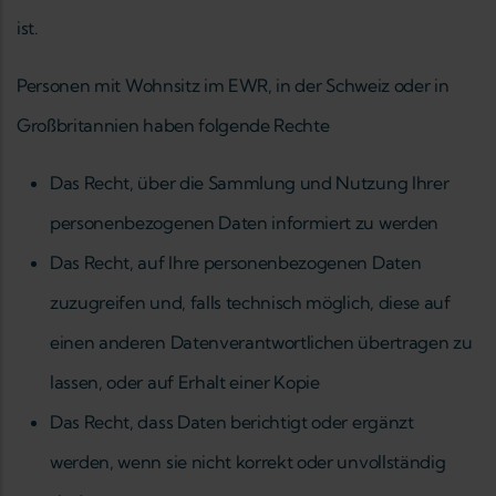
ist.
Personen mit Wohnsitz im EWR, in der Schweiz oder in
Großbritannien haben folgende Rechte
Das Recht, über die Sammlung und Nutzung Ihrer
personenbezogenen Daten informiert zu werden
Das Recht, auf Ihre personenbezogenen Daten
zuzugreifen und, falls technisch möglich, diese auf
einen anderen Datenverantwortlichen übertragen zu
lassen, oder auf Erhalt einer Kopie
Das Recht, dass Daten berichtigt oder ergänzt
werden, wenn sie nicht korrekt oder unvollständig