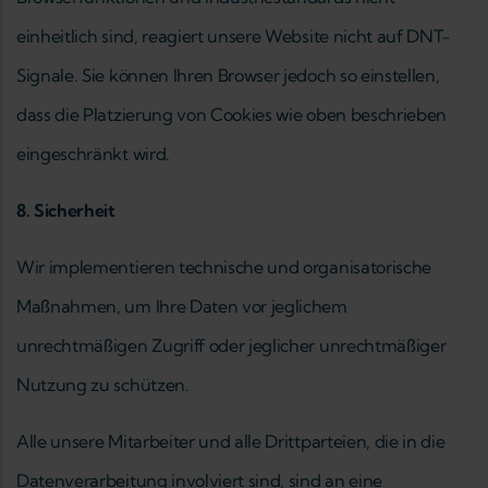
einheitlich sind, reagiert unsere Website nicht auf DNT-
Signale. Sie können Ihren Browser jedoch so einstellen,
dass die Platzierung von Cookies wie oben beschrieben
eingeschränkt wird.
8. Sicherheit
Wir implementieren technische und organisatorische
Maßnahmen, um Ihre Daten vor jeglichem
unrechtmäßigen Zugriff oder jeglicher unrechtmäßiger
Nutzung zu schützen.
Alle unsere Mitarbeiter und alle Drittparteien, die in die
Datenverarbeitung involviert sind, sind an eine