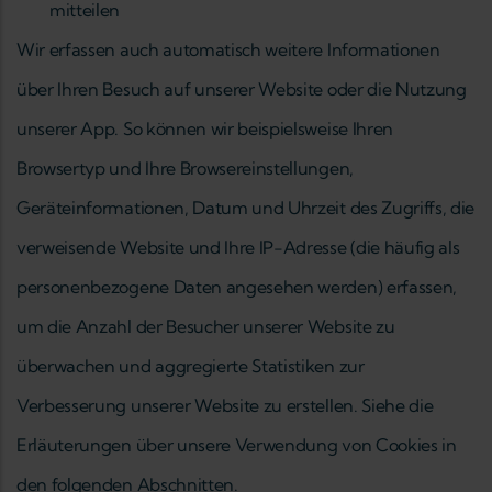
mitteilen
Wir erfassen auch automatisch weitere Informationen
über Ihren Besuch auf unserer Website oder die Nutzung
unserer App. So können wir beispielsweise Ihren
Browsertyp und Ihre Browsereinstellungen,
Geräteinformationen, Datum und Uhrzeit des Zugriffs, die
verweisende Website und Ihre IP-Adresse (die häufig als
personenbezogene Daten angesehen werden) erfassen,
um die Anzahl der Besucher unserer Website zu
überwachen und aggregierte Statistiken zur
Verbesserung unserer Website zu erstellen. Siehe die
Erläuterungen über unsere Verwendung von Cookies in
den folgenden Abschnitten.