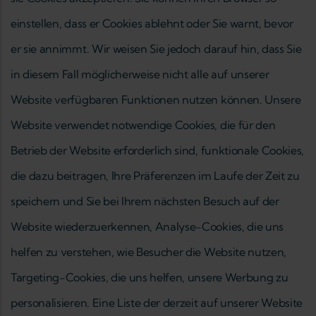
einstellen, dass er Cookies ablehnt oder Sie warnt, bevor
er sie annimmt. Wir weisen Sie jedoch darauf hin, dass Sie
in diesem Fall möglicherweise nicht alle auf unserer
Website verfügbaren Funktionen nutzen können. Unsere
Website verwendet notwendige Cookies, die für den
Betrieb der Website erforderlich sind, funktionale Cookies,
die dazu beitragen, Ihre Präferenzen im Laufe der Zeit zu
speichern und Sie bei Ihrem nächsten Besuch auf der
Website wiederzuerkennen, Analyse-Cookies, die uns
helfen zu verstehen, wie Besucher die Website nutzen,
Targeting-Cookies, die uns helfen, unsere Werbung zu
personalisieren. Eine Liste der derzeit auf unserer Website