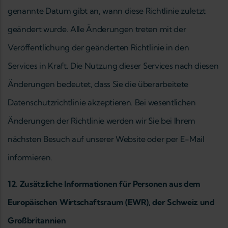
genannte Datum gibt an, wann diese Richtlinie zuletzt
geändert wurde. Alle Änderungen treten mit der
Veröffentlichung der geänderten Richtlinie in den
Services in Kraft. Die Nutzung dieser Services nach diesen
Änderungen bedeutet, dass Sie die überarbeitete
Datenschutzrichtlinie akzeptieren. Bei wesentlichen
Änderungen der Richtlinie werden wir Sie bei Ihrem
nächsten Besuch auf unserer Website oder per E-Mail
informieren.
12. Zusätzliche Informationen für Personen aus dem
Europäischen Wirtschaftsraum (EWR), der Schweiz und
Großbritannien