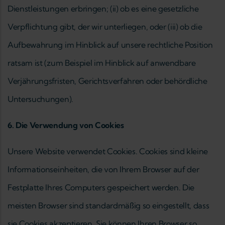
Dienstleistungen erbringen; (ii) ob es eine gesetzliche
Verpflichtung gibt, der wir unterliegen, oder (iii) ob die
Aufbewahrung im Hinblick auf unsere rechtliche Position
ratsam ist (zum Beispiel im Hinblick auf anwendbare
Verjährungsfristen, Gerichtsverfahren oder behördliche
Untersuchungen).
6. Die Verwendung von Cookies
Unsere Website verwendet Cookies. Cookies sind kleine
Informationseinheiten, die von Ihrem Browser auf der
Festplatte Ihres Computers gespeichert werden. Die
meisten Browser sind standardmäßig so eingestellt, dass
sie Cookies akzeptieren. Sie können Ihren Browser so