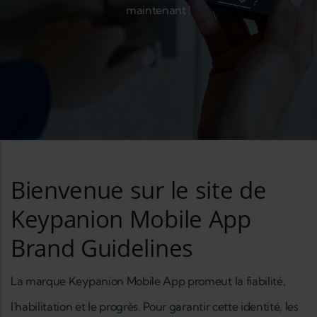
maintenant !
Bienvenue sur le site de
Keypanion Mobile App
Brand Guidelines
La marque Keypanion Mobile App promeut la fiabilité,
l'habilitation et le progrès. Pour garantir cette identité, les