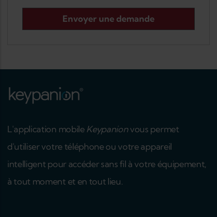
L'application mobile
Keypanion
vous permet
d'utiliser votre téléphone ou votre appareil
intelligent pour accéder sans fil à votre équipement,
à tout moment et en tout lieu.