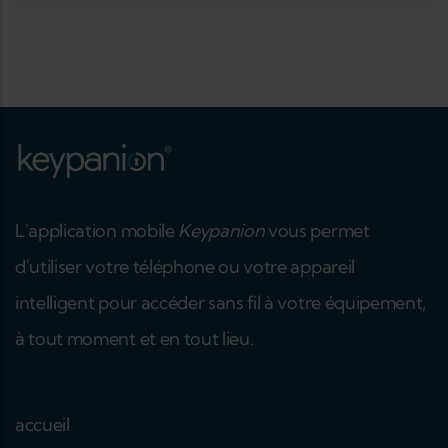
L'application mobile
Keypanion
vous permet
d'utiliser votre téléphone ou votre appareil
intelligent pour accéder sans fil à votre équipement,
à tout moment et en tout lieu.
accueil