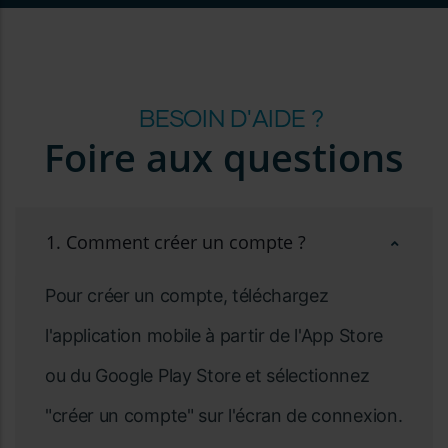
BESOIN D'AIDE ?
Foire aux questions
1. Comment créer un compte ?
Pour créer un compte, téléchargez
l'application mobile à partir de l'App Store
ou du Google Play Store et sélectionnez
"créer un compte" sur l'écran de connexion.