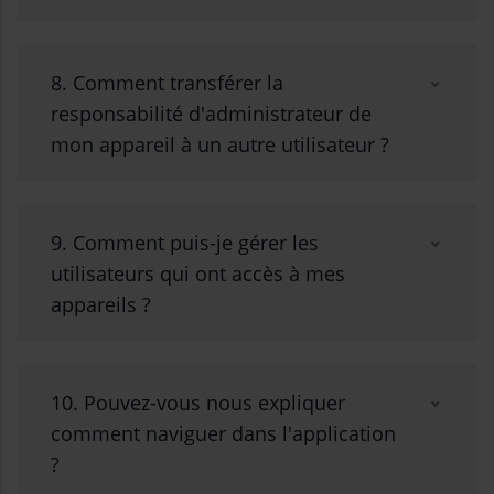
8. Comment transférer la
responsabilité d'administrateur de
mon appareil à un autre utilisateur ?
9. Comment puis-je gérer les
utilisateurs qui ont accès à mes
appareils ?
10. Pouvez-vous nous expliquer
comment naviguer dans l'application
?